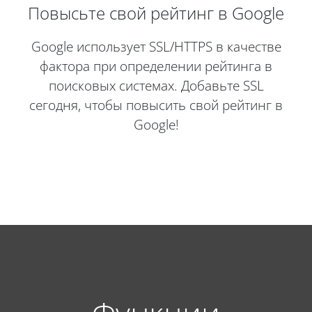
Повысьте свой рейтинг в Google
Google использует SSL/HTTPS в качестве
фактора при определении рейтинга в
поисковых системах. Добавьте SSL
сегодня, чтобы повысить свой рейтинг в
Google!