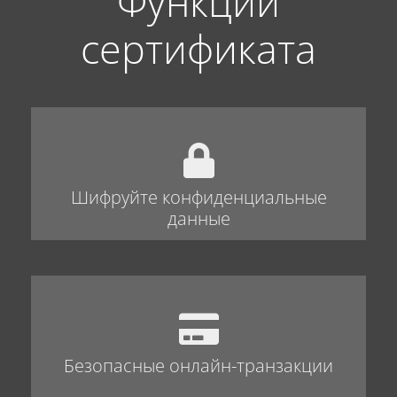
Функции
сертификата
Шифруйте конфиденциальные
данные
Безопасные онлайн-транзакции