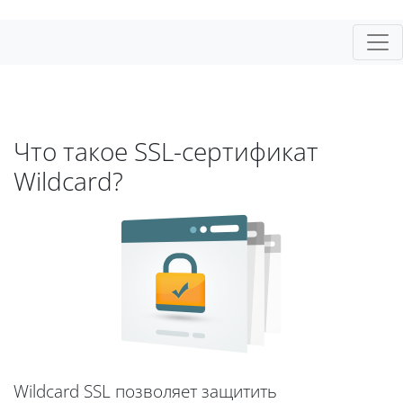
Что такое SSL-сертификат
Wildcard?
Wildcard SSL позволяет защитить