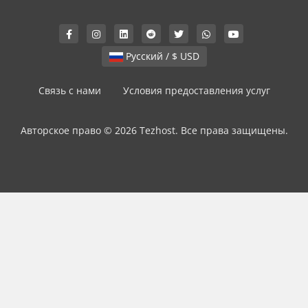
Русский / $ USD
Связь с нами
Условия предоставления услуг
Авторское право © 2026 Tezhost. Все права защищены.