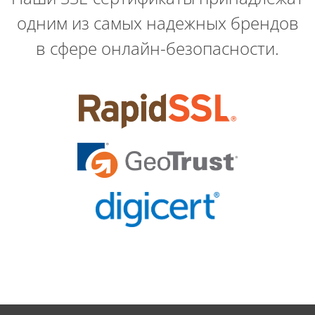
одним из самых надежных брендов
в сфере онлайн-безопасности.