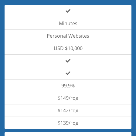
Minutes
Personal Websites
USD $10,000
99.9%
$149/год
$142/год
$139/год