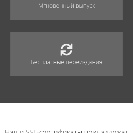
Мгновенный выпуск
Бесплатные переиздания
Наши SSL-сертификаты принадлежат