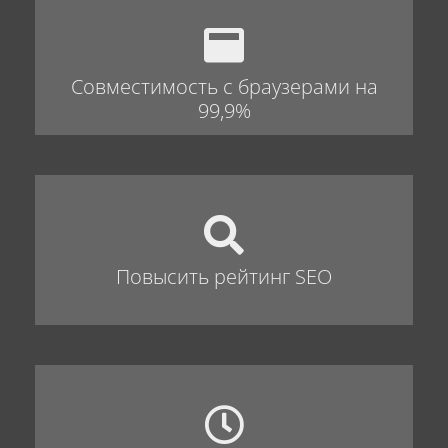
Совместимость с браузерами на
99,9%
Повысить рейтинг SEO