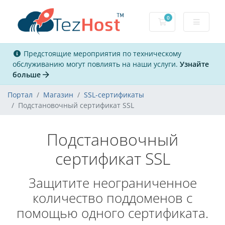
0
Корзина
Предстоящие мероприятия по техническому
обслуживанию могут повлиять на наши услуги.
Узнайте
больше
Портал
Магазин
SSL-сертификаты
Подстановочный сертификат SSL
Подстановочный
сертификат SSL
Защитите неограниченное
количество поддоменов с
помощью одного сертификата.