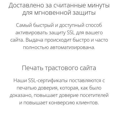
Доставлено за считанные минуты
для мгновенной защиты
Самый быстрый и доступный способ
активировать защиту SSL для вашего
сайта. Выдача происходит быстро и часто
полностью автоматизирована.
Печать трастового сайта
Наши SSL-сертификаты поставляются с
печатью доверия, которая, как было
доказано, повышает доверие посетителей
и повышает конверсию клиентов.