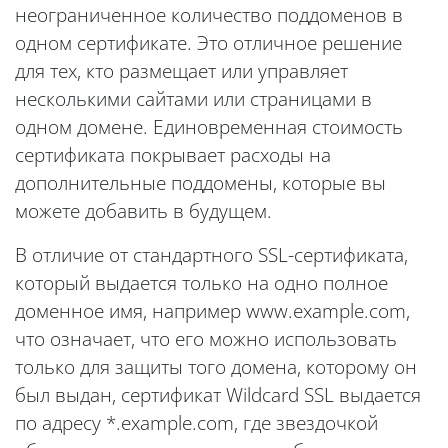
неограниченное количество поддоменов в
одном сертификате. Это отличное решение
для тех, кто размещает или управляет
несколькими сайтами или страницами в
одном домене. Единовременная стоимость
сертификата покрывает расходы на
дополнительные поддомены, которые вы
можете добавить в будущем.
В отличие от стандартного SSL-сертификата,
который выдается только на одно полное
доменное имя, например www.example.com,
что означает, что его можно использовать
только для защиты того домена, которому он
был выдан, сертификат Wildcard SSL выдается
по адресу *.example.com, где звездочкой