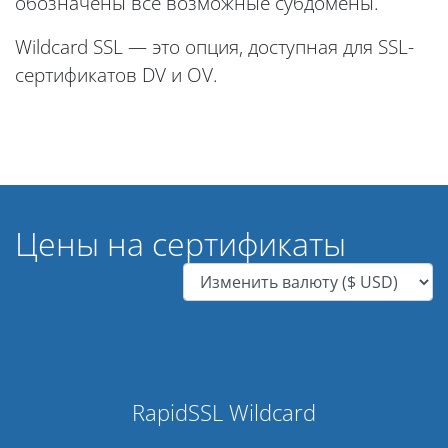
обозначены все возможные субдомены.
Wildcard SSL — это опция, доступная для SSL-
сертификатов DV и OV.
Цены на сертификаты
RapidSSL Wildcard