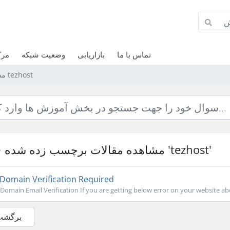
وزش
وضعیت شبکه
بازاریابی
تماس با ما
مشاهده مقالات برچسب زده شده tezhost
مشاهده مقالات برچسب زده شده 'tezhost'
Domain Verification Required
Domain Email Verification If you are getting below error on your website abo
 برگشت