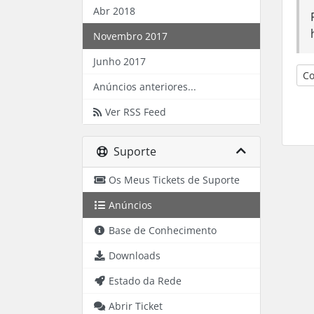
Abr 2018
Novembro 2017
Junho 2017
Co
Anúncios anteriores...
Ver RSS Feed
Suporte
Os Meus Tickets de Suporte
Anúncios
Base de Conhecimento
Downloads
Estado da Rede
Abrir Ticket