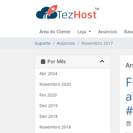
Área do Cliente
Loja
Anúncios
Bas
Suporte
Anúncios
Novembro 2017
Por Mês
An
Abr 2024
F
Novembro 2020
a
Fev 2020
#
Dez 2019
Dez 2018
Novembro 2018