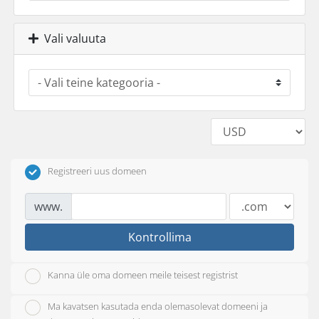
Vali valuuta
Registreeri uus domeen
www.
Kontrollima
Kanna üle oma domeen meile teisest registrist
Ma kavatsen kasutada enda olemasolevat domeeni ja