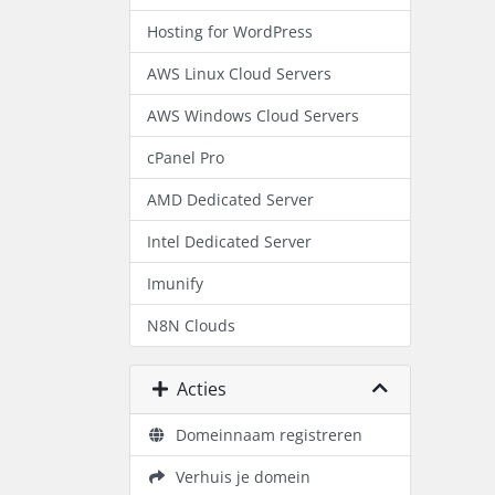
Hosting for WordPress
AWS Linux Cloud Servers
AWS Windows Cloud Servers
cPanel Pro
AMD Dedicated Server
Intel Dedicated Server
Imunify
N8N Clouds
Acties
Domeinnaam registreren
Verhuis je domein