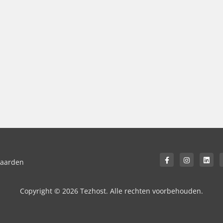
waarden
Copyright © 2026 Tezhost. Alle rechten voorbehouden.