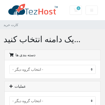
0
کارت خرید
کارت خرید
یک دامنه انتخاب کنید...
دسته بندی ها
عملیات