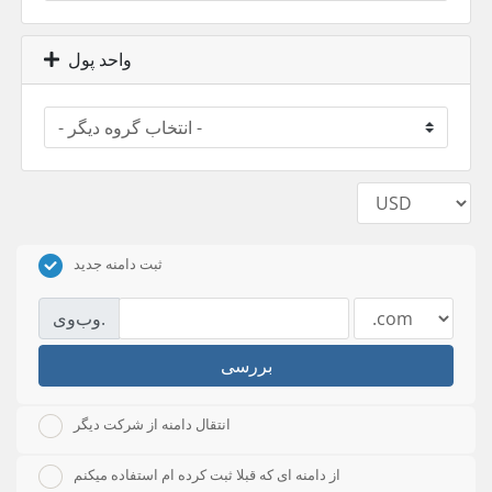
واحد پول
ثبت دامنه جدید
وب‌وی.
بررسی
انتقال دامنه از شرکت دیگر
از دامنه ای که قبلا ثبت کرده ام استفاده میکنم