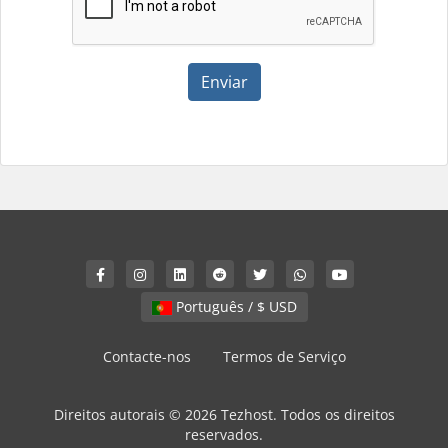
Enviar
Português / $ USD
Contacte-nos
Termos de Serviço
Direitos autorais © 2026 Tezhost. Todos os direitos
reservados.